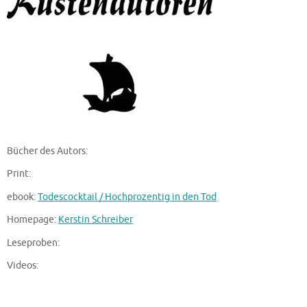
Bücher des Autors:
Print:
ebook:
Todescocktail / Hochprozentig in den Tod
Homepage:
Kerstin Schreiber
Leseproben:
Videos: