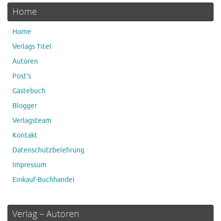
Home
Home
Verlags Titel
Autoren
Post’s
Gästebuch
Blogger
Verlagsteam
Kontakt
Datenschutzbelehrung
Impressum
Einkauf-Buchhandel
Verlag – Autoren