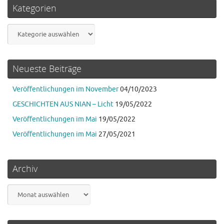
Kategorien
Kategorien
Neueste Beiträge
Veröffentlichungen im November
04/10/2023
GESCHICHTEN AUS NIAN – Licht
19/05/2022
Veröffentlichungen im Mai
19/05/2022
Veröffentlichungen im Mai
27/05/2021
Archiv
Archiv