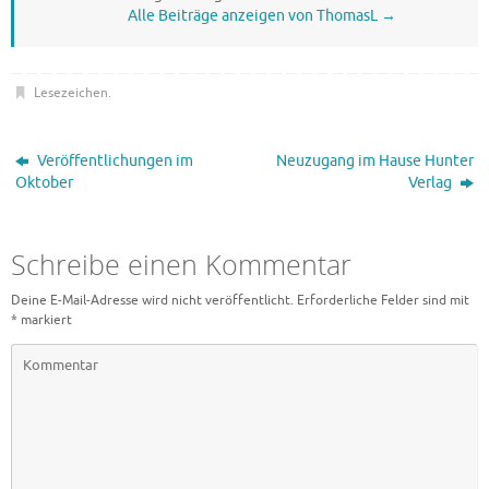
Alle Beiträge anzeigen von ThomasL
→
Lesezeichen
.
Veröffentlichungen im
Neuzugang im Hause Hunter
Oktober
Verlag
Schreibe einen Kommentar
Deine E-Mail-Adresse wird nicht veröffentlicht.
Erforderliche Felder sind mit
*
markiert