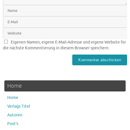
Eigenen Namen, eigene E-Mail-Adresse und eigene Website für
die nächste Kommentierung in diesem Browser speichern.
Home
Home
Verlags Titel
Autoren
Post’s