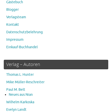
Gästebuch
Blogger
Verlagsteam
Kontakt
Datenschutzbelehrung
Impressum
Einkauf-Buchhandel
Verlag – Autoren
Thomas L. Hunter
Mike Müller-Reschreiter
Paul M. Belt
Neues aus Nian
Wilhelm Karkoska
Evelyn Landt