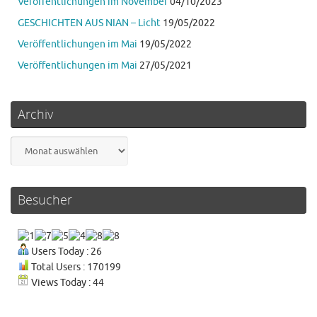
Veröffentlichungen im November
04/10/2023
GESCHICHTEN AUS NIAN – Licht
19/05/2022
Veröffentlichungen im Mai
19/05/2022
Veröffentlichungen im Mai
27/05/2021
Archiv
Archiv
Besucher
Users Today : 26
Total Users : 170199
Views Today : 44