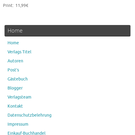
Print: 11,99€
Home
Home
Verlags Titel
Autoren
Post’s
Gästebuch
Blogger
Verlagsteam
Kontakt
Datenschutzbelehrung
Impressum
Einkauf-Buchhandel