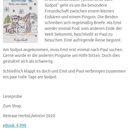
Südpol“ geht es um die besondere
Freundschaft zwischen einem kleinen
Eisbären und einem Pinguin. Die Beiden
schreiben sich regelmäßig Briefe. Als Emil
wieder einmal Post vom anderen Ende der
Welt bekommt, beschließt er Paul zu
besuchen. Eine aufregende Reise beginnt.
Am Südpol angekommen, muss Emil erst einmal nach Paul suchen.
Gerne würde er die anderen Pinguine um Hilfe bitten. Doch dies
gestaltet sich als schwierig.
Schließlich klappt es doch und Emil und Paul verbringen zusammen
ein paar tolle Tage am Südpol.
Leseprobe
Zum Shop:
Release Herbst/Winter 2020
eBook: 4,99€