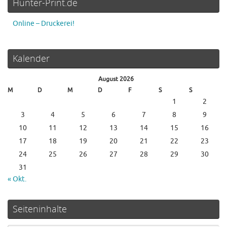
Hunter-Print.de
Online – Druckerei!
Kalender
August 2026
M
D
M
D
F
S
S
1
2
3
4
5
6
7
8
9
10
11
12
13
14
15
16
17
18
19
20
21
22
23
24
25
26
27
28
29
30
31
« Okt.
Seiteninhalte