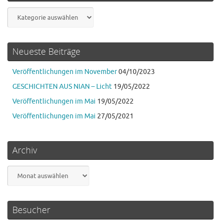
Kategorien
Neueste Beiträge
Veröffentlichungen im November
04/10/2023
GESCHICHTEN AUS NIAN – Licht
19/05/2022
Veröffentlichungen im Mai
19/05/2022
Veröffentlichungen im Mai
27/05/2021
Archiv
Archiv
Besucher