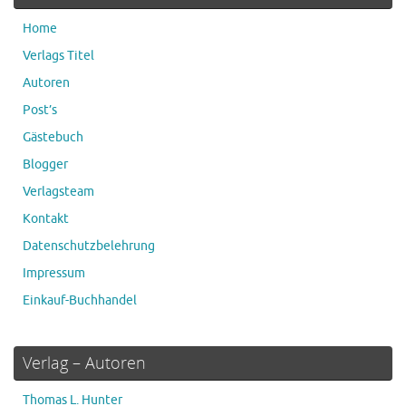
Home
Verlags Titel
Autoren
Post’s
Gästebuch
Blogger
Verlagsteam
Kontakt
Datenschutzbelehrung
Impressum
Einkauf-Buchhandel
Verlag – Autoren
Thomas L. Hunter