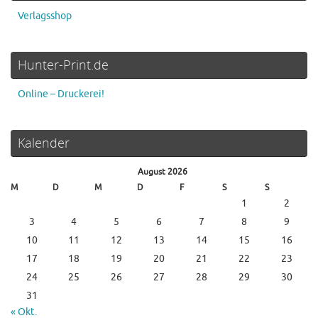
Verlagsshop
Hunter-Print.de
Online – Druckerei!
Kalender
August 2026
M
D
M
D
F
S
S
1
2
3
4
5
6
7
8
9
10
11
12
13
14
15
16
17
18
19
20
21
22
23
24
25
26
27
28
29
30
31
« Okt.