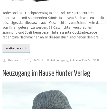
Todescocktail: Hochprozentig in den Tod Die Küstenautoren
überraschen mit spannenden Krimis. In diesem Buch warten herrlich
bösartige, skurrile, sowie auch Geschichten zum Schmunzeln darauf,
von Ihnen gelesen zu werden. 27 Geschichten versprechen
Spannung und Spaß beim Lesen. Interessante Cocktailrezepte
regen zum Nachmachen an. In diesem Buch sind neben den drei…
weiterlesen
ThomasL
10/03/2021
Ankündigung
,
Autoren
,
Post's
0
Neuzugang im Hause Hunter Verlag