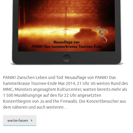
PANIK! Zwischen Leben und Tod: Neuauflage von PANIK! Das
hammerkrasse Tournee-Ende Mai 2014, 21 Uhr. Im weiten Rund des
MMC, Münsters angesagtem Kulturcenter, warten bereits mehr als
1 500 Musikhungrige auf den für 22 Uhr angesetzten
Konzertbeginn von Jo and the Firewalls. Die Konzertbesucher aus
dem näheren und auch weiteren…
weiterlesen