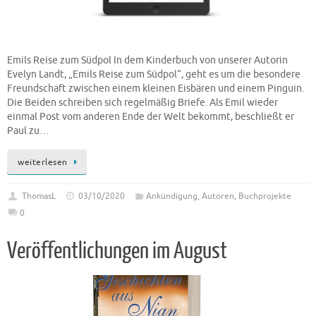
Emils Reise zum Südpol In dem Kinderbuch von unserer Autorin
Evelyn Landt, „Emils Reise zum Südpol“, geht es um die besondere
Freundschaft zwischen einem kleinen Eisbären und einem Pinguin.
Die Beiden schreiben sich regelmäßig Briefe. Als Emil wieder
einmal Post vom anderen Ende der Welt bekommt, beschließt er
Paul zu…
weiterlesen
ThomasL
03/10/2020
Ankündigung
,
Autoren
,
Buchprojekte
0
Veröffentlichungen im August