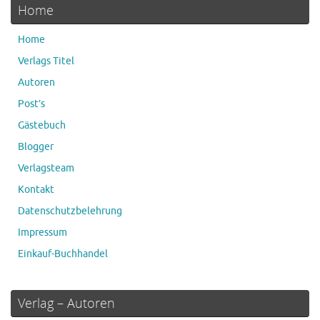
Home
Home
Verlags Titel
Autoren
Post’s
Gästebuch
Blogger
Verlagsteam
Kontakt
Datenschutzbelehrung
Impressum
Einkauf-Buchhandel
Verlag – Autoren