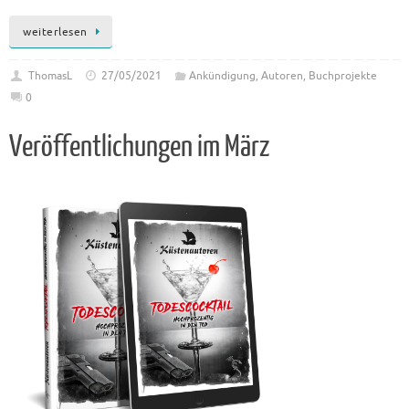
weiterlesen
ThomasL
27/05/2021
Ankündigung
,
Autoren
,
Buchprojekte
0
Veröffentlichungen im März