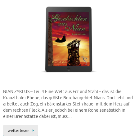
NIAN ZYKLUS – Teil 4 Eine Welt aus Erz und Stahl – das ist die
Kranzthaler Ebene, das größte Bergbaugebiet Nians. Dort lebt und
arbeitet auch Zeg, ein bärenstarker Stein hauer mit dem Herz auf
dem rechten Fleck. Als er jedoch bei einem Roheisenabstich in
einer Brennstätte dabei ist, muss…
weiterlesen