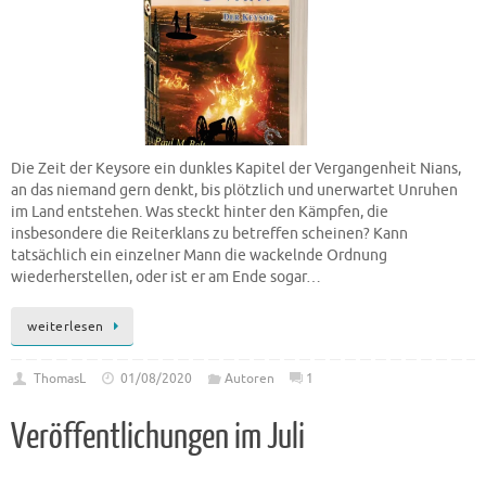
Die Zeit der Keysore ein dunkles Kapitel der Vergangenheit Nians,
an das niemand gern denkt, bis plötzlich und unerwartet Unruhen
im Land entstehen. Was steckt hinter den Kämpfen, die
insbesondere die Reiterklans zu betreffen scheinen? Kann
tatsächlich ein einzelner Mann die wackelnde Ordnung
wiederherstellen, oder ist er am Ende sogar…
weiterlesen
ThomasL
01/08/2020
Autoren
1
Veröffentlichungen im Juli