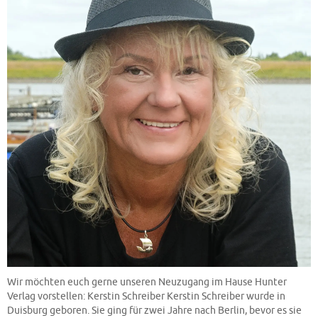
Wir möchten euch gerne unseren Neuzugang im Hause Hunter
Verlag vorstellen: Kerstin Schreiber Kerstin Schreiber wurde in
Duisburg geboren. Sie ging für zwei Jahre nach Berlin, bevor es sie