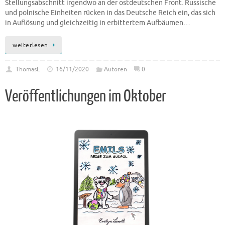
Stellungsabschnitt irgendwo an der ostdeutschen Front. Russische
und polnische Einheiten rücken in das Deutsche Reich ein, das sich
in Auflösung und gleichzeitig in erbittertem Aufbäumen…
weiterlesen
ThomasL
16/11/2020
Autoren
0
Veröffentlichungen im Oktober