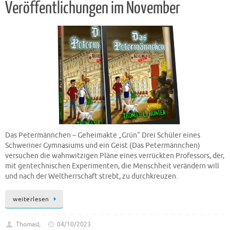
Veröffentlichungen im November
Das Petermännchen – Geheimakte „Grün“ Drei Schüler eines
Schweriner Gymnasiums und ein Geist (Das Petermännchen)
versuchen die wahnwitzigen Pläne eines verrückten Professors, der,
mit gentechnischen Experimenten, die Menschheit verändern will
und nach der Weltherrschaft strebt, zu durchkreuzen.
weiterlesen
ThomasL
04/10/2023