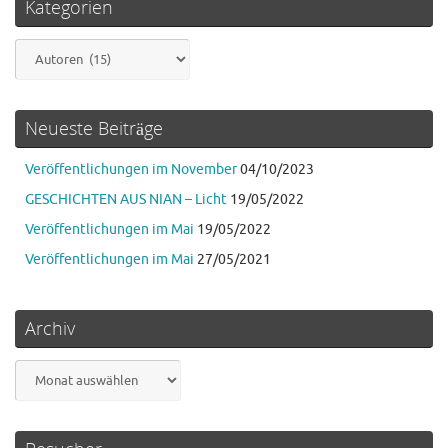
Kategorien
Kategorien
Neueste Beiträge
Veröffentlichungen im November
04/10/2023
GESCHICHTEN AUS NIAN – Licht
19/05/2022
Veröffentlichungen im Mai
19/05/2022
Veröffentlichungen im Mai
27/05/2021
Archiv
Archiv