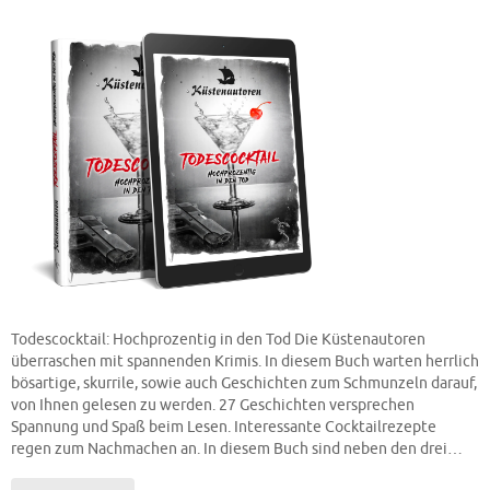
Todescocktail: Hochprozentig in den Tod Die Küstenautoren
überraschen mit spannenden Krimis. In diesem Buch warten herrlich
bösartige, skurrile, sowie auch Geschichten zum Schmunzeln darauf,
von Ihnen gelesen zu werden. 27 Geschichten versprechen
Spannung und Spaß beim Lesen. Interessante Cocktailrezepte
regen zum Nachmachen an. In diesem Buch sind neben den drei…