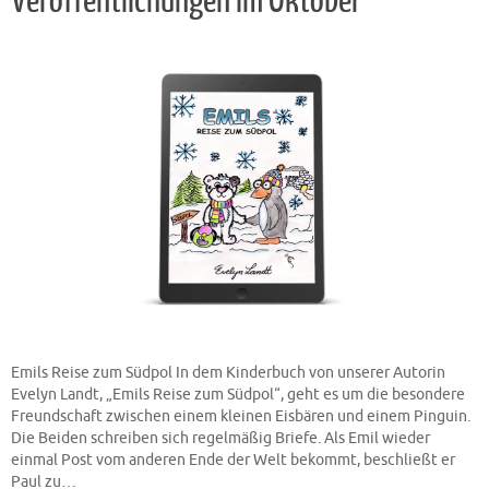
Veröffentlichungen im Oktober
Emils Reise zum Südpol In dem Kinderbuch von unserer Autorin
Evelyn Landt, „Emils Reise zum Südpol“, geht es um die besondere
Freundschaft zwischen einem kleinen Eisbären und einem Pinguin.
Die Beiden schreiben sich regelmäßig Briefe. Als Emil wieder
einmal Post vom anderen Ende der Welt bekommt, beschließt er
Paul zu…