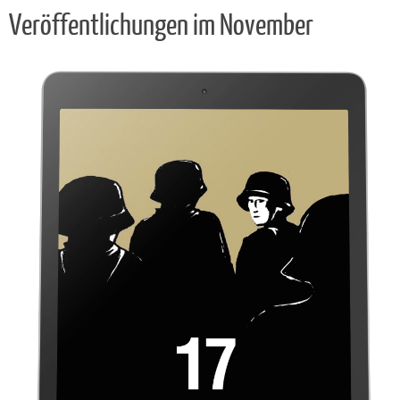
Veröffentlichungen im November