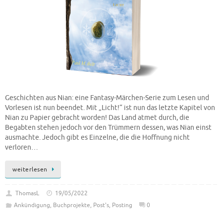
Geschichten aus Nian: eine Fantasy-Märchen-Serie zum Lesen und
Vorlesen ist nun beendet. Mit „Licht!“ ist nun das letzte Kapitel von
Nian zu Papier gebracht worden! Das Land atmet durch, die
Begabten stehen jedoch vor den Trümmern dessen, was Nian einst
ausmachte. Jedoch gibt es Einzelne, die die Hoffnung nicht
verloren…
weiterlesen
ThomasL
19/05/2022
Ankündigung
,
Buchprojekte
,
Post's
,
Posting
0