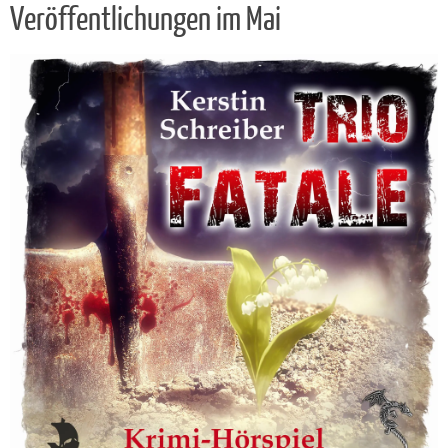
Veröffentlichungen im Mai