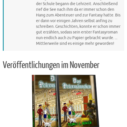
der Schule begann die Lehrzeit. Anschließend
rief die See nach ihm da er immer schon den
Hang zum Abenteuer und zur Fantasy hatte. Bis
er dann vor einigen Jahren selbst anfing zu
schreiben. Geschichten, konnte er schon immer
gut erzählen, sodass sein erster Fantasyroman
nun endlich auch zu Papier gebracht wurde. ...
Mittlerweile sind es einige mehr geworden!
Veröffentlichungen im November