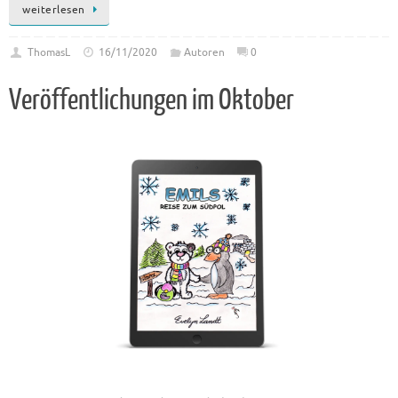
weiterlesen
ThomasL
16/11/2020
Autoren
0
Veröffentlichungen im Oktober