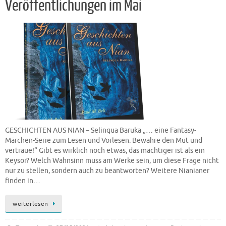
Veröffentlichungen im Mai
GESCHICHTEN AUS NIAN – Selinqua Baruka „… eine Fantasy-
Märchen-Serie zum Lesen und Vorlesen. Bewahre den Mut und
vertraue!“ Gibt es wirklich noch etwas, das mächtiger ist als ein
Keysor? Welch Wahnsinn muss am Werke sein, um diese Frage nicht
nur zu stellen, sondern auch zu beantworten? Weitere Nianianer
finden in…
weiterlesen