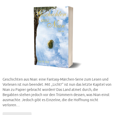
Geschichten aus Nian: eine Fantasy-Märchen-Serie zum Lesen und
Vorlesen ist nun beendet. Mit „Licht!“ ist nun das letzte Kapitel von
Nian zu Papier gebracht worden! Das Land atmet durch, die
Begabten stehen jedoch vor den Trümmern dessen, was Nian einst
ausmachte. Jedoch gibt es Einzelne, die die Hoffnung nicht
verloren…