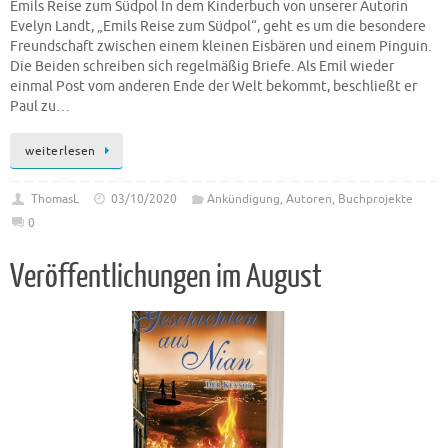
Emils Reise zum Südpol In dem Kinderbuch von unserer Autorin
Evelyn Landt, „Emils Reise zum Südpol“, geht es um die besondere
Freundschaft zwischen einem kleinen Eisbären und einem Pinguin.
Die Beiden schreiben sich regelmäßig Briefe. Als Emil wieder
einmal Post vom anderen Ende der Welt bekommt, beschließt er
Paul zu…
weiterlesen
ThomasL
03/10/2020
Ankündigung
,
Autoren
,
Buchprojekte
0
Veröffentlichungen im August