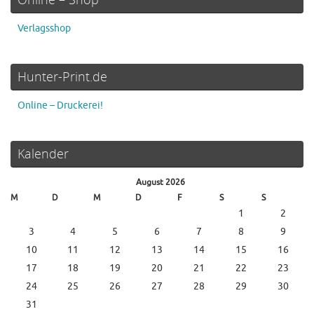
Verlagsshop
Hunter-Print.de
Online – Druckerei!
Kalender
August 2026
M
D
M
D
F
S
S
1
2
3
4
5
6
7
8
9
10
11
12
13
14
15
16
17
18
19
20
21
22
23
24
25
26
27
28
29
30
31