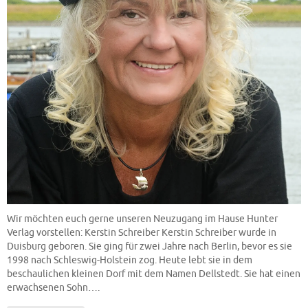
Wir möchten euch gerne unseren Neuzugang im Hause Hunter
Verlag vorstellen: Kerstin Schreiber Kerstin Schreiber wurde in
Duisburg geboren. Sie ging für zwei Jahre nach Berlin, bevor es sie
1998 nach Schleswig-Holstein zog. Heute lebt sie in dem
beschaulichen kleinen Dorf mit dem Namen Dellstedt. Sie hat einen
erwachsenen Sohn….