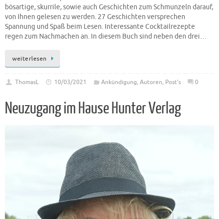
bösartige, skurrile, sowie auch Geschichten zum Schmunzeln darauf,
von Ihnen gelesen zu werden. 27 Geschichten versprechen
Spannung und Spaß beim Lesen. Interessante Cocktailrezepte
regen zum Nachmachen an. In diesem Buch sind neben den drei…
weiterlesen
ThomasL
10/03/2021
Ankündigung
,
Autoren
,
Post's
0
Neuzugang im Hause Hunter Verlag